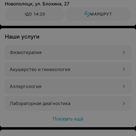
Новополоцк, ул. Блохина, 27
ДО 14:20
МАРШРУТ
Наши услуги
Физиотерапия
Акушерство и гинекология
Аллергология
Лабораторная диагностика
Показать ещё