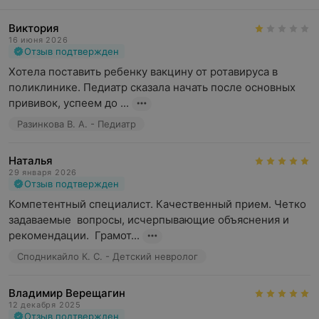
Виктория
16 июня 2026
Отзыв подтвержден
Хотела поставить ребенку вакцину от ротавируса в 
поликлинике. Педиатр сказала начать после основных 
прививок, успеем до ...
Разинкова В. А. - Педиатр
Наталья
29 января 2026
Отзыв подтвержден
Компетентный специалист. Качественный прием. Четко 
задаваемые  вопросы, исчерпывающие объяснения и 
рекомендации.  Грамот...
Сподникайло К. С. - Детский невролог
Владимир Верещагин
12 декабря 2025
Отзыв подтвержден